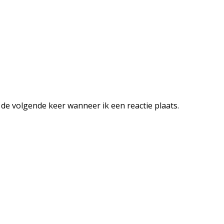
 de volgende keer wanneer ik een reactie plaats.